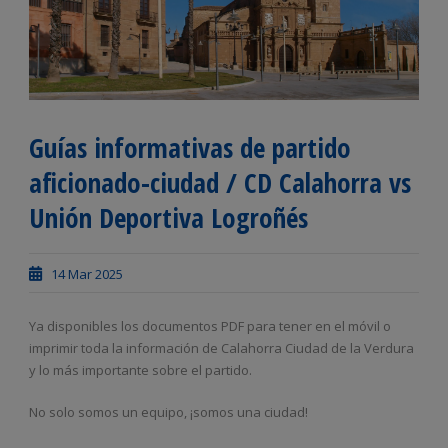
Guías informativas de partido
aficionado-ciudad / CD Calahorra vs
Unión Deportiva Logroñés
14 Mar 2025
Ya disponibles los documentos PDF para tener en el móvil o
imprimir toda la información de Calahorra Ciudad de la Verdura
y lo más importante sobre el partido.
No solo somos un equipo, ¡somos una ciudad!