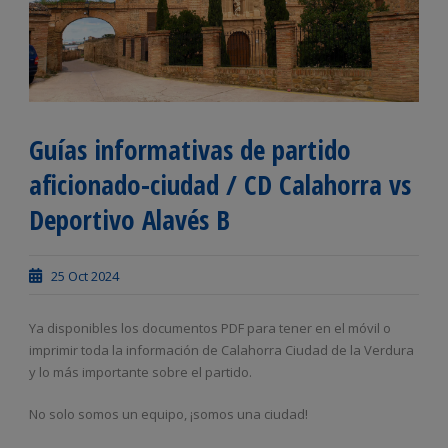
Guías informativas de partido
aficionado-ciudad / CD Calahorra vs
Deportivo Alavés B
25 Oct 2024
Ya disponibles los documentos PDF para tener en el móvil o
imprimir toda la información de Calahorra Ciudad de la Verdura
y lo más importante sobre el partido.
No solo somos un equipo, ¡somos una ciudad!