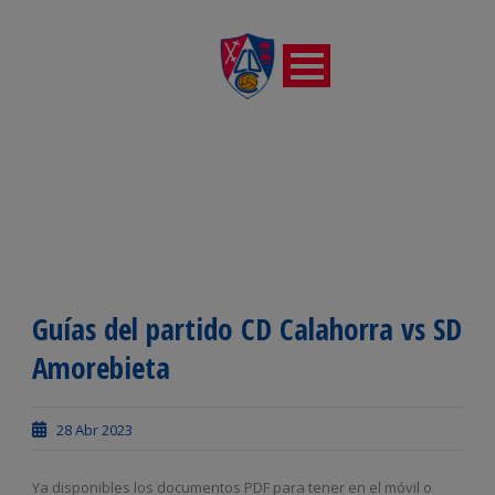
Guías del partido CD Calahorra vs SD
Amorebieta
28 Abr 2023
Ya disponibles los documentos PDF para tener en el móvil o