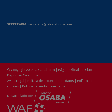
SECRETARIA:
secretaria@cdcalahorra.com
© Copyright 2022, CD Calahorra | Página Oficial del Club
Deportivo Calahorra
Aviso Legal
|
Política de protección de datos
|
Política de
cookies
|
Política de venta Ecommerce
Desarrollado por