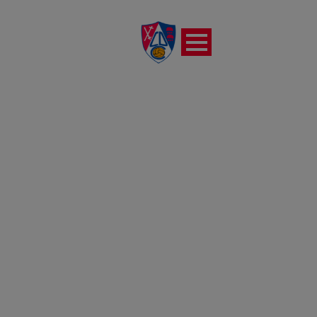
FEMENINO