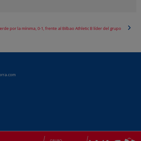
erde por la mínima, 0-1, frente al Bilbao Athletic B líder del grupo
orra.com