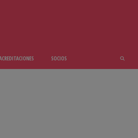
ACREDITACIONES
SOCIOS