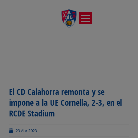
El CD Calahorra remonta y se
impone a la UE Cornella, 2-3, en el
RCDE Stadium
23 Abr 2023