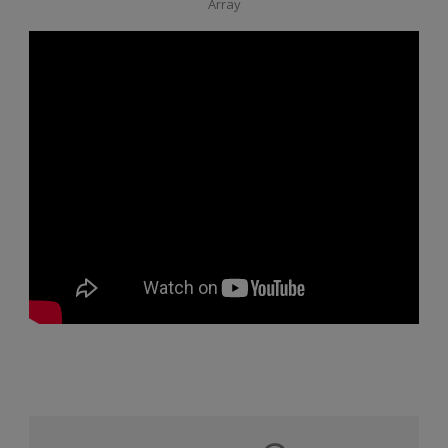
Array