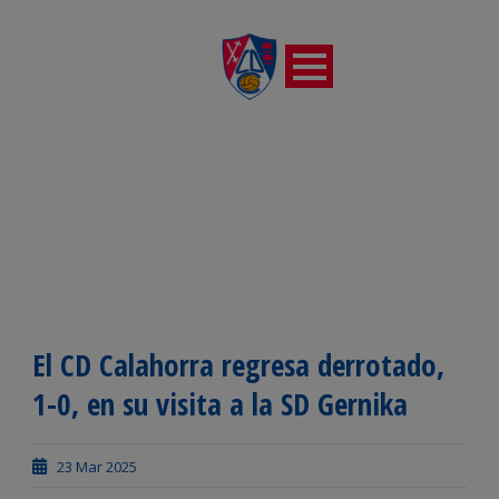
El CD Calahorra regresa derrotado,
1-0, en su visita a la SD Gernika
23 Mar 2025