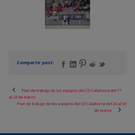
Compartir post:
Plan de trabajo de los equipos del CD Calahorra del 17
al 23 de marzo
Plan de trabajo de los equipos del CD Calahorra del 24 al 30
de marzo