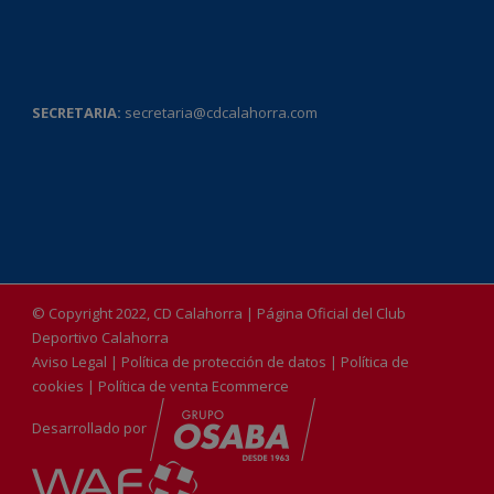
SECRETARIA:
secretaria@cdcalahorra.com
© Copyright 2022, CD Calahorra | Página Oficial del Club
Deportivo Calahorra
Aviso Legal
|
Política de protección de datos
|
Política de
cookies
|
Política de venta Ecommerce
Desarrollado por