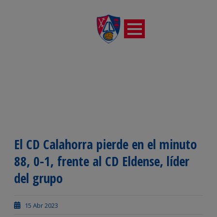
El CD Calahorra pierde en el minuto
88, 0-1, frente al CD Eldense, líder
del grupo
15 Abr 2023