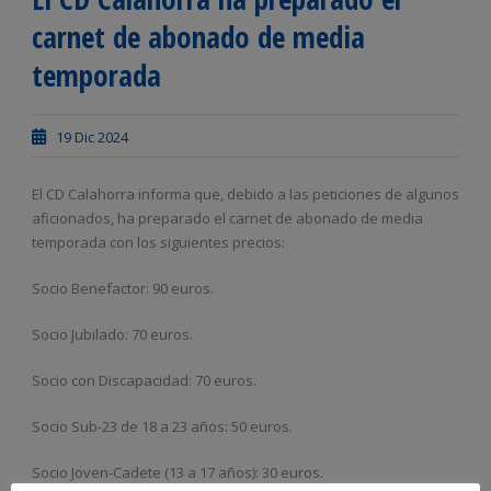
carnet de abonado de media
temporada
19 Dic 2024
El CD Calahorra informa que, debido a las peticiones de algunos
aficionados, ha preparado el carnet de abonado de media
temporada con los siguientes precios:
Socio Benefactor: 90 euros.
Socio Jubilado: 70 euros.
Socio con Discapacidad: 70 euros.
Socio Sub-23 de 18 a 23 años: 50 euros.
Socio Joven-Cadete (13 a 17 años): 30 euros.