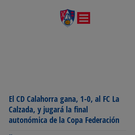
El CD Calahorra gana, 1-0, al FC La
Calzada, y jugará la final
autonómica de la Copa Federación