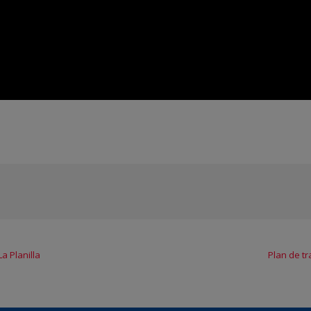
a Planilla
Plan de tr