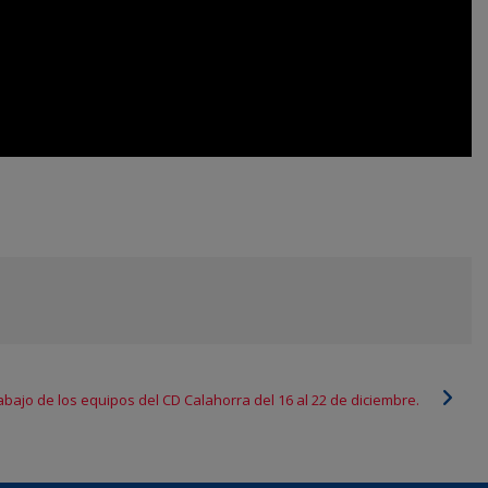
abajo de los equipos del CD Calahorra del 16 al 22 de diciembre.