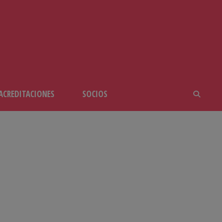
ACREDITACIONES
SOCIOS