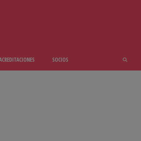
ACREDITACIONES
SOCIOS