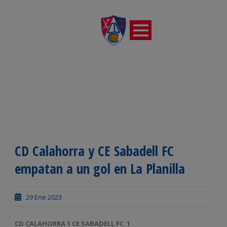
CD Calahorra y CE Sabadell FC
empatan a un gol en La Planilla
29 Ene 2023
CD CALAHORRA 1 CE SABADELL FC
1