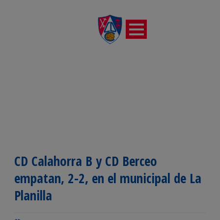
CD Calahorra B y CD Berceo
empatan, 2-2, en el municipal de La
Planilla