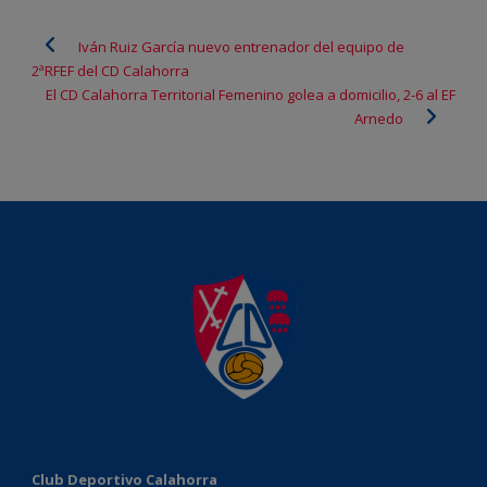
Iván Ruiz García nuevo entrenador del equipo de
2ªRFEF del CD Calahorra
El CD Calahorra Territorial Femenino golea a domicilio, 2-6 al EF
Arnedo
Club Deportivo Calahorra