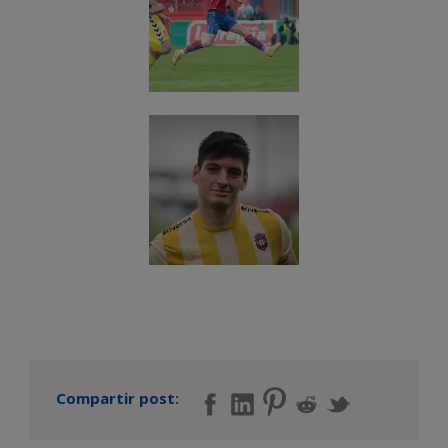
Compartir post: